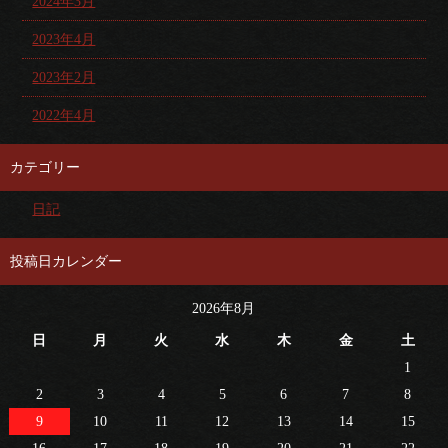
2024年3月
2023年4月
2023年2月
2022年4月
カテゴリー
日記
投稿日カレンダー
2026年8月
日
月
火
水
木
金
土
1
2
3
4
5
6
7
8
9
10
11
12
13
14
15